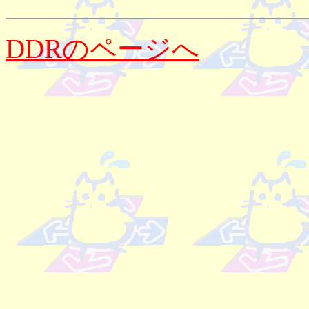
DDRのページへ