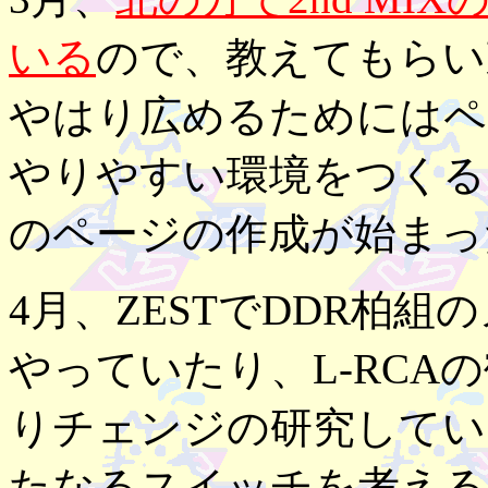
いる
ので、教えてもらい
やはり広めるためにはペ
やりやすい環境をつくる
のページの作成が始まっ
4月、ZESTでDDR柏
やっていたり、L-RCA
りチェンジの研究してい
たなるスイッチを考える